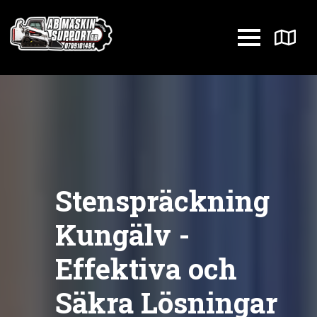
Stenspräckning
Kungälv -
Effektiva och
Säkra Lösningar