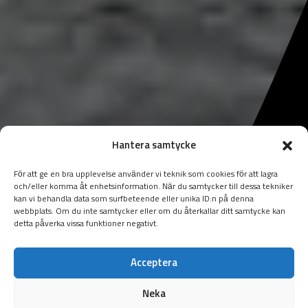
Hantera samtycke
För att ge en bra upplevelse använder vi teknik som cookies för att lagra
och/eller komma åt enhetsinformation. När du samtycker till dessa tekniker
kan vi behandla data som surfbeteende eller unika ID:n på denna
webbplats. Om du inte samtycker eller om du återkallar ditt samtycke kan
detta påverka vissa funktioner negativt.
Acceptera
Neka