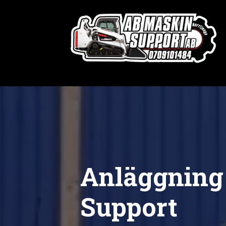
Anläggning
Support