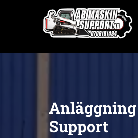
Anläggning
Support