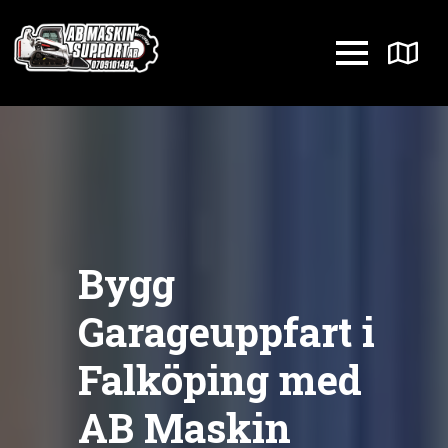
Bygg
Garageuppfart i
Falköping med
AB Maskin