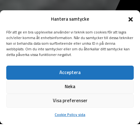
Hantera samtycke
För att ge en bra upplevelse använder vi teknik som cookies för att lagra
och/eller komma åt enhetsinformation. När du samtycker till dessa tekniker
kan vi behandla data som surfbeteende eller unika ID:n på denna
webbplats. Om du inte samtycker eller om du återkallar ditt samtycke kan
detta påverka vissa funktioner negativt.
Acceptera
Neka
Visa preferenser
Cookie Policy sida