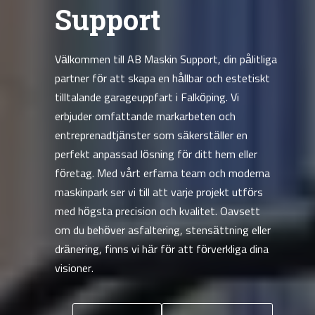
Support
Välkommen till AB Maskin Support, din pålitliga
partner för att skapa en hållbar och estetiskt
tilltalande garageuppfart i Falköping. Vi
erbjuder omfattande markarbeten och
entreprenadtjänster som säkerställer en
perfekt anpassad lösning för ditt hem eller
företag. Med vårt erfarna team och moderna
maskinpark ser vi till att varje projekt utförs
med högsta precision och kvalitet. Oavsett
om du behöver asfaltering, stensättning eller
dränering, finns vi här för att förverkliga dina
visioner.