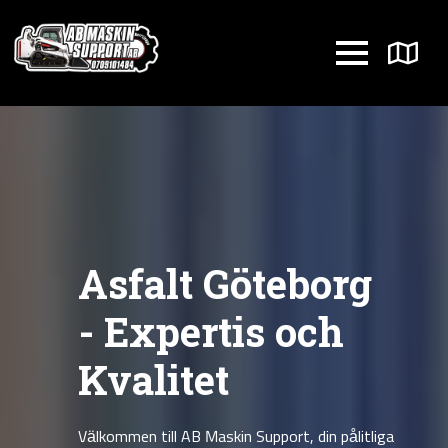
Asfalt Göteborg
- Expertis och
Kvalitet
Välkommen till AB Maskin Support, din pålitliga