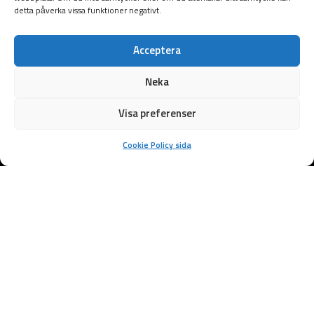
detta påverka vissa funktioner negativt.
Acceptera
Neka
Visa preferenser
Cookie Policy sida
Samarbetspartners