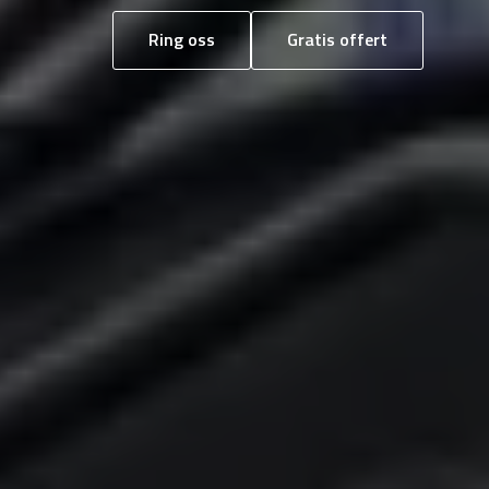
Ring oss
Gratis offert