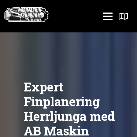
Expert
Finplanering
Herrljunga med
AB Maskin