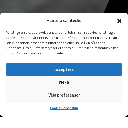
Hantera samtycke
För att ge en bra upplevelse använder vi teknik som cookies för att lagra
och/eller komma åt enhetsinformation. När du samtycker till dessa tekniker
kan vi behandla data som surfbeteende eller unika ID:n på denna
webbplats. Om du inte samtycker eller om du återkallar ditt samtycke kan
detta påverka vissa funktioner negativt.
Acceptera
Neka
Visa preferenser
Cookie Policy sida