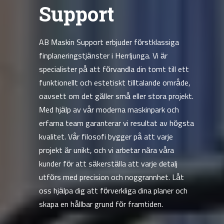
Support
AB Maskin Support erbjuder förstklassiga
finplaneringstjänster i Herrljunga. Vi är
specialister på att förvandla din tomt till ett
funktionellt och estetiskt tilltalande område,
oavsett om det gäller små eller stora projekt.
Med hjälp av vår moderna maskinpark och
erfarna team garanterar vi resultat av högsta
kvalitet. Vår filosofi bygger på att varje
projekt är unikt, och vi arbetar nära våra
kunder för att säkerställa att varje detalj
utförs med precision och noggrannhet. Låt
oss hjälpa dig att förverkliga dina planer och
skapa en hållbar grund för framtiden.