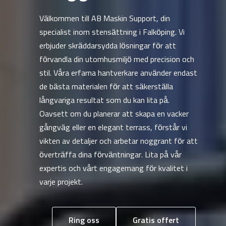
Välkommen till AB Maskin Support, din
specialist inom stensättning i Falköping. Vi
erbjuder skräddarsydda lösningar för att
förvandla din utomhusmiljö med precision och
stil. Våra erfarna hantverkare använder endast
de bästa materialen för att säkerställa
långvariga resultat som du kan lita på.
Oavsett om du planerar att skapa en vacker
gångväg eller en elegant terrass, förstår vi
vikten av detaljer och arbetar noggrant för att
överträffa dina förväntningar. Lita på vår
expertis och vårt engagemang för kvalitet i
varje projekt.
Ring oss
Gratis offert