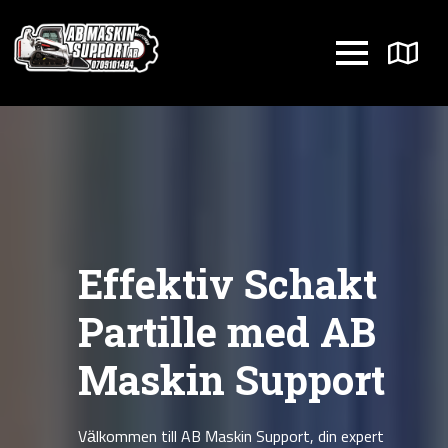
Effektiv Schakt
Partille med AB
Maskin Support
Välkommen till AB Maskin Support, din expert