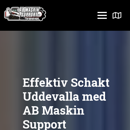
Effektiv Schakt
Uddevalla med
AB Maskin
Support