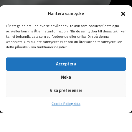
Hantera samtycke
För att ge en bra upplevelse använder vi teknik som cookies för att lagra
och/eller komma åt enhetsinformation. När du samtycker till dessa tekniker
kan vi behandla data som surfbeteende eller unika ID:n på denna
webbplats. Om du inte samtycker eller om du återkallar ditt samtycke kan
detta påverka vissa funktioner negativt.
Acceptera
Neka
Visa preferenser
Cookie Policy sida