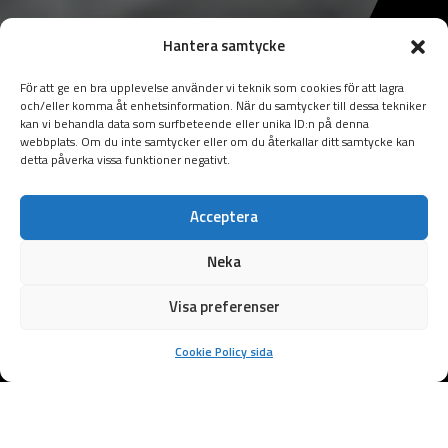
Hantera samtycke
För att ge en bra upplevelse använder vi teknik som cookies för att lagra
och/eller komma åt enhetsinformation. När du samtycker till dessa tekniker
kan vi behandla data som surfbeteende eller unika ID:n på denna
webbplats. Om du inte samtycker eller om du återkallar ditt samtycke kan
detta påverka vissa funktioner negativt.
Acceptera
Neka
Visa preferenser
Cookie Policy sida