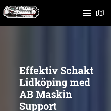
Effektiv Schakt
Lidköping med
AB Maskin
Support