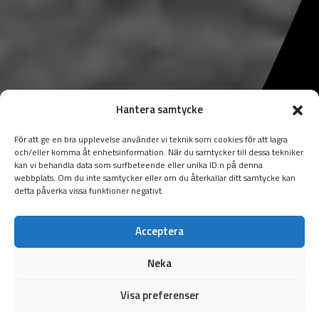
Hantera samtycke
För att ge en bra upplevelse använder vi teknik som cookies för att lagra
och/eller komma åt enhetsinformation. När du samtycker till dessa tekniker
kan vi behandla data som surfbeteende eller unika ID:n på denna
webbplats. Om du inte samtycker eller om du återkallar ditt samtycke kan
detta påverka vissa funktioner negativt.
Acceptera
Neka
Visa preferenser