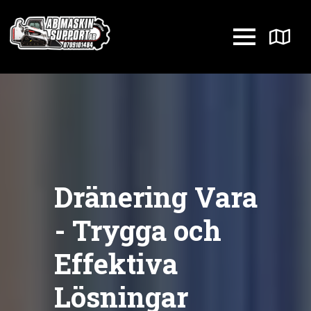
Dränering Vara
- Trygga och
Effektiva
Lösningar