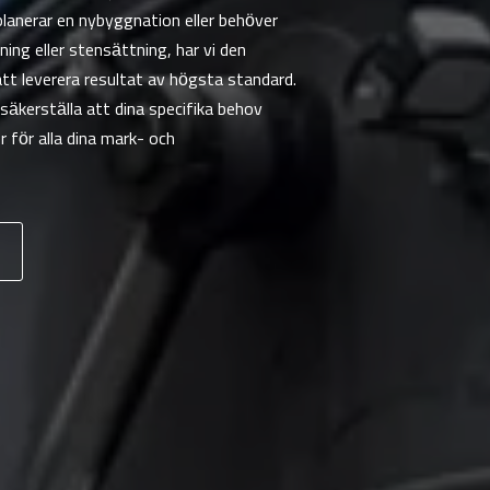
lanerar en nybyggnation eller behöver
ning eller stensättning, har vi den
t leverera resultat av högsta standard.
säkerställa att dina specifika behov
ner för alla dina mark- och