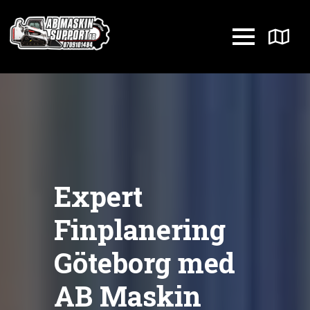
Expert
Finplanering
Göteborg med
AB Maskin