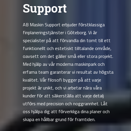
Support
AB Maskin Support erbjuder förstklassiga
finplaneringstjänster i Göteborg. Vi är
specialister på att förvandla din tomt till ett
funktionellt och estetiskt tilltalande område,
oavsett om det gäller små eller stora projekt.
Med hjälp av vår moderna maskinpark och
erfarna team garanterar vi resultat av högsta
kvalitet. Vår filosofi bygger på att varje
projekt är unikt, och vi arbetar nära våra
kunder för att säkerställa att varje detalj
utförs med precision och noggrannhet. Låt
oss hjälpa dig att förverkliga dina planer och
skapa en hållbar grund för framtiden.