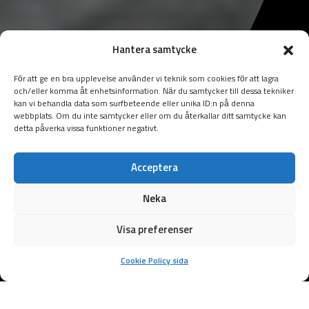
Hantera samtycke
För att ge en bra upplevelse använder vi teknik som cookies för att lagra
och/eller komma åt enhetsinformation. När du samtycker till dessa tekniker
kan vi behandla data som surfbeteende eller unika ID:n på denna
webbplats. Om du inte samtycker eller om du återkallar ditt samtycke kan
detta påverka vissa funktioner negativt.
Acceptera
Neka
Visa preferenser
Cookie Policy sida