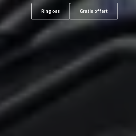
Ring oss
Gratis offert