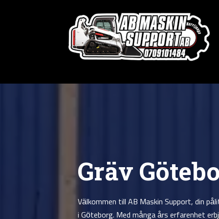
Gräv Götebo
Välkommen till AB Maskin Support, din påli
i Göteborg. Med många års erfarenhet erbj