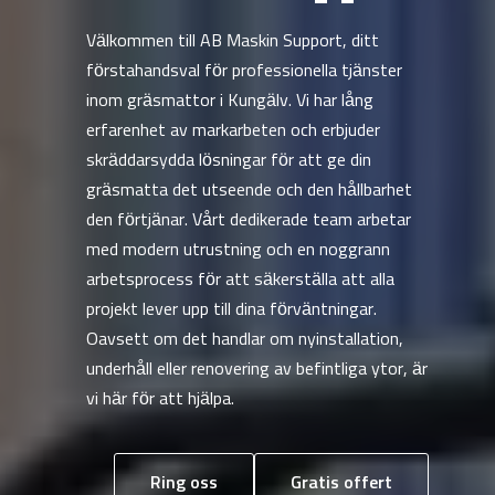
Välkommen till AB Maskin Support, ditt
förstahandsval för professionella tjänster
inom gräsmattor i Kungälv. Vi har lång
erfarenhet av markarbeten och erbjuder
skräddarsydda lösningar för att ge din
gräsmatta det utseende och den hållbarhet
den förtjänar. Vårt dedikerade team arbetar
med modern utrustning och en noggrann
arbetsprocess för att säkerställa att alla
projekt lever upp till dina förväntningar.
Oavsett om det handlar om nyinstallation,
underhåll eller renovering av befintliga ytor, är
vi här för att hjälpa.
Ring oss
Gratis offert