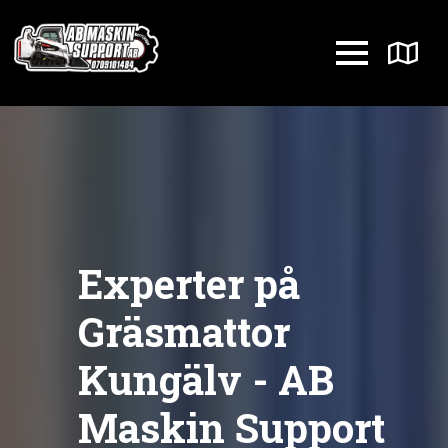
Experter på
Gräsmattor
Kungälv - AB
Maskin Support