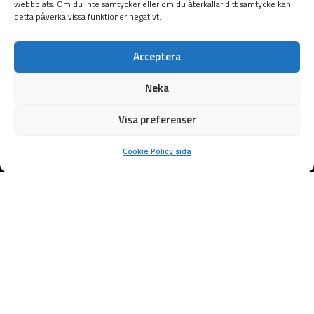
webbplats. Om du inte samtycker eller om du återkallar ditt samtycke kan
detta påverka vissa funktioner negativt.
Acceptera
Neka
Visa preferenser
Cookie Policy sida
Samarbetspartners