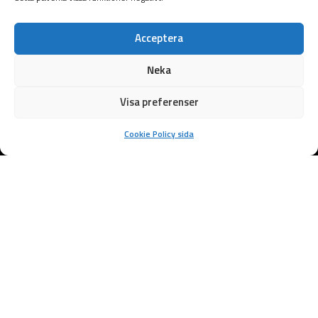
Acceptera
Neka
Visa preferenser
Cookie Policy sida
Samarbetspartners