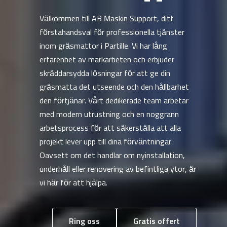
Välkommen till AB Maskin Support, ditt
förstahandsval för professionella tjänster
inom gräsmattor i Partille. Vi har lång
erfarenhet av markarbeten och erbjuder
skräddarsydda lösningar för att ge din
gräsmatta det utseende och den hållbarhet
den förtjänar. Vårt dedikerade team arbetar
med modern utrustning och en noggrann
arbetsprocess för att säkerställa att alla
projekt lever upp till dina förväntningar.
Oavsett om det handlar om nyinstallation,
underhåll eller renovering av befintliga ytor, är
vi här för att hjälpa.
Ring oss
Gratis offert