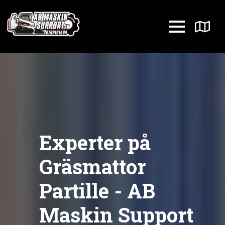
Experter på
Gräsmattor
Partille - AB
Maskin Support