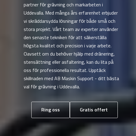
partner för grävning och markarbeten i
Uddevalla. Med många års erfarenhet erbjuder
vi skräddarsydda lösningar för både små och
stora projekt. Vårt team av experter använder
den senaste tekniken för att säkerställa
högsta kvalitet och precision i varje arbete.
Oavsett om du behöver hjälp med dränering,
stensättning eller asfaltering, kan du lita på
oss för professionella resultat. Upptäck
skillnaden med AB Maskin Support - ditt bästa
val för grävning i Uddevalla.
Ring oss
Gratis offert