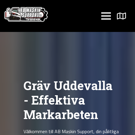
Gräv Uddevalla
- Effektiva
Markarbeten
Välkommen till AB Maskin Support, din pålitliga