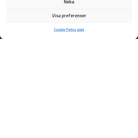
Neka
Visa preferenser
Cookie Policy sida
Samarbetspartners
Professionell