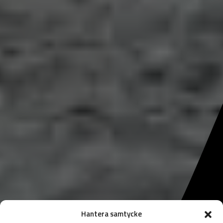
Hantera samtycke