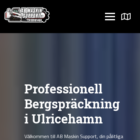
Professionell
Bergspräckning
i Ulricehamn
Välkommen till AB Maskin Support, din pålitliga