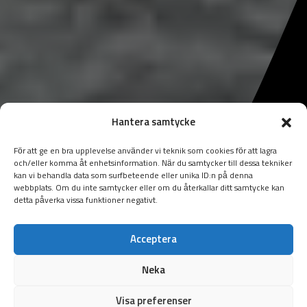
Hantera samtycke
För att ge en bra upplevelse använder vi teknik som cookies för att lagra
och/eller komma åt enhetsinformation. När du samtycker till dessa tekniker
kan vi behandla data som surfbeteende eller unika ID:n på denna
webbplats. Om du inte samtycker eller om du återkallar ditt samtycke kan
detta påverka vissa funktioner negativt.
Acceptera
Neka
Visa preferenser