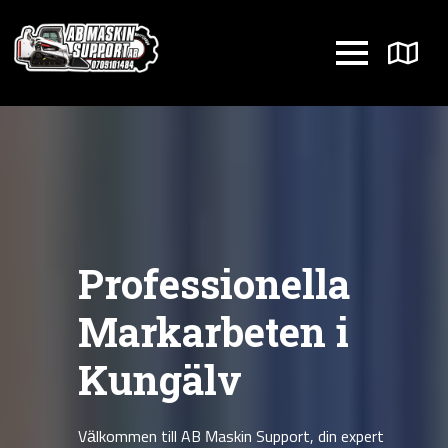
Professionella
Markarbeten i
Kungälv
Välkommen till AB Maskin Support, din expert