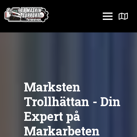
Marksten
Trollhättan - Din
Expert på
Markarbeten