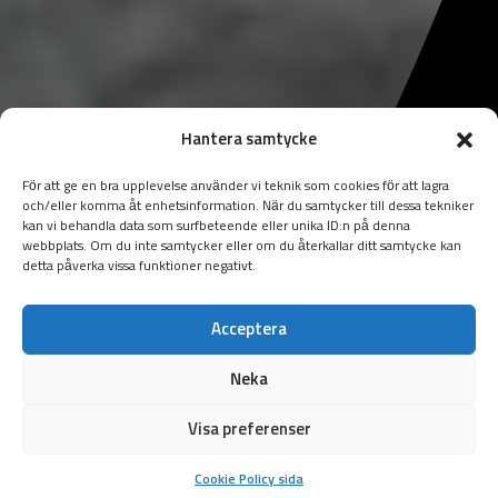
Hantera samtycke
För att ge en bra upplevelse använder vi teknik som cookies för att lagra
och/eller komma åt enhetsinformation. När du samtycker till dessa tekniker
kan vi behandla data som surfbeteende eller unika ID:n på denna
webbplats. Om du inte samtycker eller om du återkallar ditt samtycke kan
detta påverka vissa funktioner negativt.
Acceptera
Neka
Visa preferenser
Cookie Policy sida